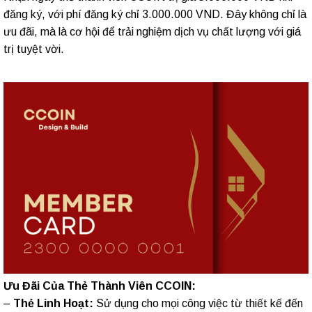
đăng ký, với phí đăng ký chỉ 3.000.000 VND. Đây không chỉ là
ưu đãi, mà là cơ hội để trải nghiệm dịch vụ chất lượng với giá
trị tuyệt vời.
Ưu Đãi Của Thẻ Thành Viên CCOIN:
–
Thẻ Linh Hoạt:
Sử dụng cho mọi công việc từ thiết kế đến