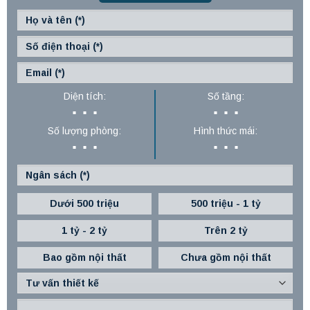
Diện tích:
Số tầng:
Số lượng phòng:
Hình thức mái:
Dưới 500 triệu
500 triệu - 1 tỷ
1 tỷ - 2 tỷ
Trên 2 tỷ
Bao gồm nội thất
Chưa gồm nội thất