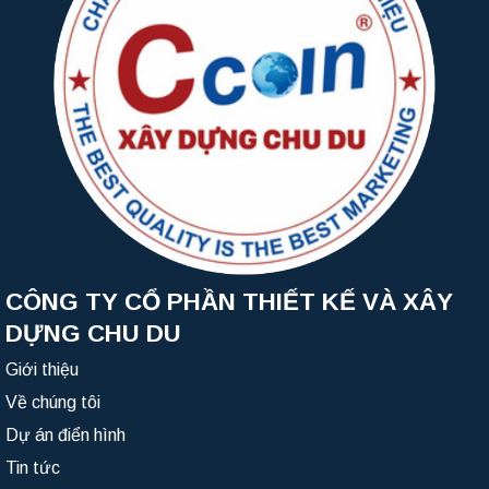
CÔNG TY CỔ PHẦN THIẾT KẾ VÀ XÂY
DỰNG CHU DU
Giới thiệu
Về chúng tôi
Dự án điển hình
Tin tức