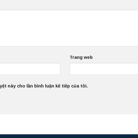
Trang web
ệt này cho lần bình luận kế tiếp của tôi.