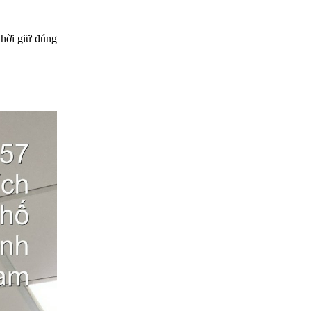
thời giữ đúng