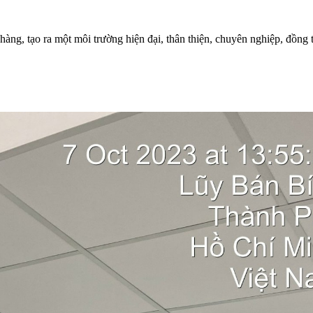
àng, tạo ra một môi trường hiện đại, thân thiện, chuyên nghiệp, đồng 