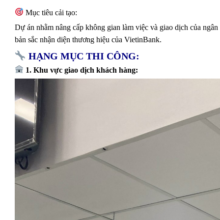
Mục tiêu cải tạo:
Dự án nhằm nâng cấp không gian làm việc và giao dịch của ngân h
bản sắc nhận diện thương hiệu của VietinBank.
HẠNG MỤC THI CÔNG:
1. Khu vực giao dịch khách hàng: