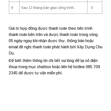
9
Sau 12 tháng bàn giao công trình.
5
Giá trị hợp đồng được thanh toán theo tiến trình
thanh toán bên trên và được thanh toán trong vòng
05 ngày ngay khi nhận được thư, thông báo hoặc
email đề nghị thanh toán phát hành bởi Xây Dựng Chu
Du.
Để biết thêm thông tin chi tiết vui lòng để lại số điện
thoại trong mục chatbox hoặc liên hệ hotline 085 709
2345 để được tư vấn miễn phí.